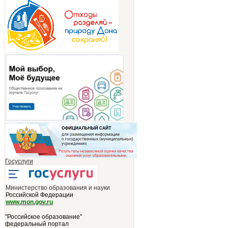
Госуслуги
Министерство образования и науки
Российской Федерации
www.mon.gov.ru
"Российское образование"
федеральный портал